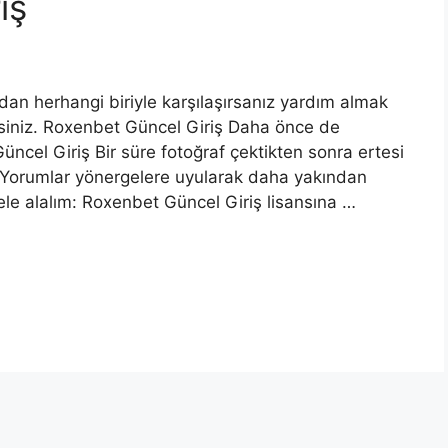
iş
an herhangi biriyle karşılaşırsanız yardım almak
ilirsiniz. Roxenbet Güncel Giriş Daha önce de
Güncel Giriş Bir süre fotoğraf çektikten sonra ertesi
 Yorumlar yönergelere uyularak daha yakından
ele alalım: Roxenbet Güncel Giriş lisansına …