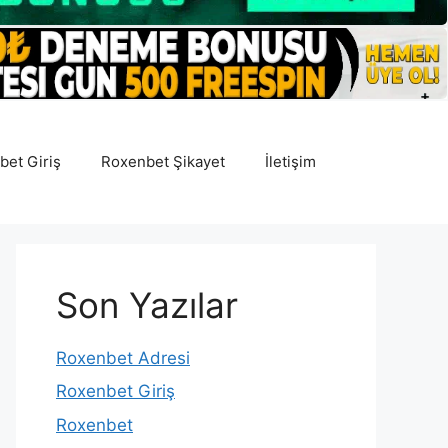
bet Giriş
Roxenbet Şikayet
İletişim
Son Yazılar
Roxenbet Adresi
Roxenbet Giriş
Roxenbet