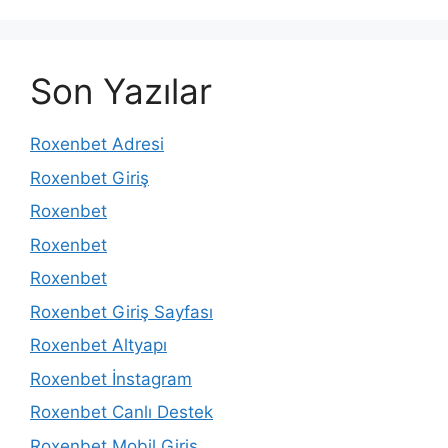
Son Yazılar
Roxenbet Adresi
Roxenbet Giriş
Roxenbet
Roxenbet
Roxenbet
Roxenbet Giriş Sayfası
Roxenbet Altyapı
Roxenbet İnstagram
Roxenbet Canlı Destek
Roxenbet Mobil Giriş