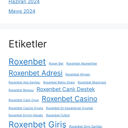
Haziran 2024
Mayıs 2024
Etiketler
Roxenbet
Roxen Bet
Roxenbet Abonelikler
Roxenbet Adresi
Roxenbet Altyapı
Roxenbet Ana Sayfası
Roxenbet Bahis Sitesi
Roxenbet Blackjack
Roxenbet Canlı Destek
Roxenbet Bonusu
Roxenbet Casino
Roxenbet Canlı Oyun
Roxenbet Casino Oyunu
Roxenbet En Kazandıran Oyunlar
Roxenbet Erişim Hesabı
Roxenbet Futbol
Roxenbet Giriş
Roxenbet Giriş Sayfası