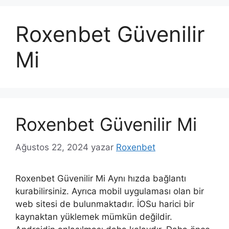
Roxenbet Güvenilir
Mi
Roxenbet Güvenilir Mi
Ağustos 22, 2024
yazar
Roxenbet
Roxenbet Güvenilir Mi Aynı hızda bağlantı
kurabilirsiniz. Ayrıca mobil uygulaması olan bir
web sitesi de bulunmaktadır. İOSu harici bir
kaynaktan yüklemek mümkün değildir.