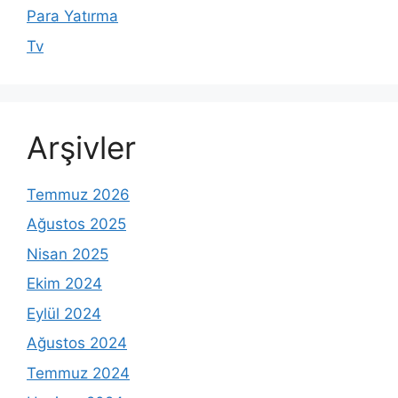
Para Yatırma
Tv
Arşivler
Temmuz 2026
Ağustos 2025
Nisan 2025
Ekim 2024
Eylül 2024
Ağustos 2024
Temmuz 2024