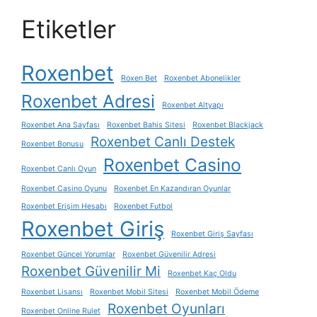
Etiketler
Roxenbet
Roxen Bet
Roxenbet Abonelikler
Roxenbet Adresi
Roxenbet Altyapı
Roxenbet Ana Sayfası
Roxenbet Bahis Sitesi
Roxenbet Blackjack
Roxenbet Canlı Destek
Roxenbet Bonusu
Roxenbet Casino
Roxenbet Canlı Oyun
Roxenbet Casino Oyunu
Roxenbet En Kazandıran Oyunlar
Roxenbet Erişim Hesabı
Roxenbet Futbol
Roxenbet Giriş
Roxenbet Giriş Sayfası
Roxenbet Güncel Yorumlar
Roxenbet Güvenilir Adresi
Roxenbet Güvenilir Mi
Roxenbet Kaç Oldu
Roxenbet Lisansı
Roxenbet Mobil Sitesi
Roxenbet Mobil Ödeme
Roxenbet Oyunları
Roxenbet Online Rulet