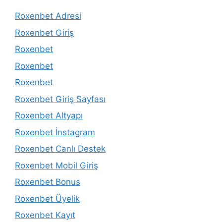
Roxenbet Adresi
Roxenbet Giriş
Roxenbet
Roxenbet
Roxenbet
Roxenbet Giriş Sayfası
Roxenbet Altyapı
Roxenbet İnstagram
Roxenbet Canlı Destek
Roxenbet Mobil Giriş
Roxenbet Bonus
Roxenbet Üyelik
Roxenbet Kayıt