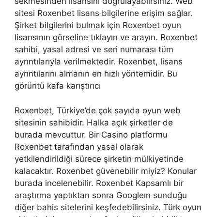
sekmesinden lisansını doğrulayabiirsiniz. Web
sitesi Roxenbet lisans bilgilerine erişim sağlar.
Şirket bilgilerini bulmak için Roxenbet oyun
lisansının görseline tıklayın ve arayın. Roxenbet
sahibi, yasal adresi ve seri numarası tüm
ayrıntılarıyla verilmektedir. Roxenbet, lisans
ayrıntılarını almanın en hızlı yöntemidir. Bu
görüntü kafa karıştırıcı
Roxenbet, Türkiye’de çok sayıda oyun web
sitesinin sahibidir. Halka açık şirketler de
burada mevcuttur. Bir Casino platformu
Roxenbet tarafından yasal olarak
yetkilendirildiği sürece şirketin mülkiyetinde
kalacaktır. Roxenbet güvenebilir miyiz? Konular
burada incelenebilir. Roxenbet Kapsamlı bir
araştırma yaptıktan sonra Googleın sunduğu
diğer bahis sitelerini keşfedebilirsiniz. Türk oyun