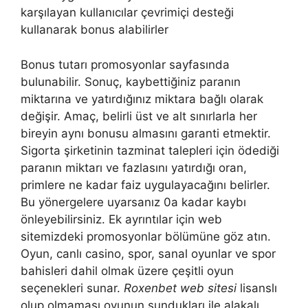
karşılayan kullanıcılar çevrimiçi desteği
kullanarak bonus alabilirler
Bonus tutarı promosyonlar sayfasında
bulunabilir. Sonuç, kaybettiğiniz paranın
miktarına ve yatırdığınız miktara bağlı olarak
değişir. Amaç, belirli üst ve alt sınırlarla her
bireyin aynı bonusu almasını garanti etmektir.
Sigorta şirketinin tazminat talepleri için ödediği
paranın miktarı ve fazlasını yatırdığı oran,
primlere ne kadar faiz uygulayacağını belirler.
Bu yönergelere uyarsanız 0a kadar kaybı
önleyebilirsiniz. Ek ayrıntılar için web
sitemizdeki promosyonlar bölümüne göz atın.
Oyun, canlı casino, spor, sanal oyunlar ve spor
bahisleri dahil olmak üzere çeşitli oyun
seçenekleri sunar.
Roxenbet web sitesi
lisanslı
olup olmaması oyunun sundukları ile alakalı