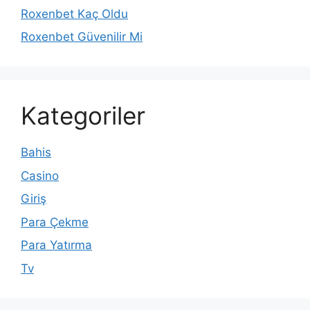
Roxenbet Kaç Oldu
Roxenbet Güvenilir Mi
Kategoriler
Bahis
Casino
Giriş
Para Çekme
Para Yatırma
Tv