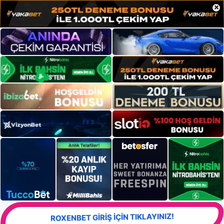
×
ROXENBET GİRİŞ İÇİN TIKLAYINIZ!