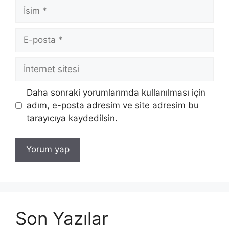
İsim
E-
posta
İnternet
sitesi
Daha sonraki yorumlarımda kullanılması için
adım, e-posta adresim ve site adresim bu
tarayıcıya kaydedilsin.
Son Yazılar