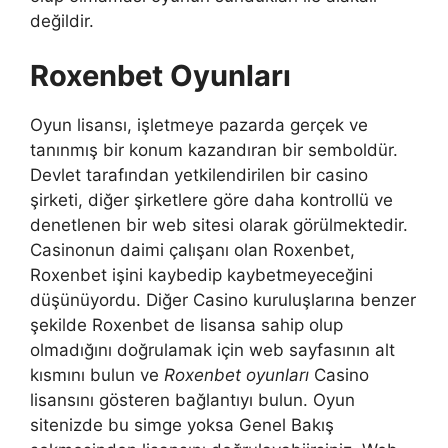
değildir.
Roxenbet Oyunları
Oyun lisansı, işletmeye pazarda gerçek ve
tanınmış bir konum kazandıran bir semboldür.
Devlet tarafından yetkilendirilen bir casino
şirketi, diğer şirketlere göre daha kontrollü ve
denetlenen bir web sitesi olarak görülmektedir.
Casinonun daimi çalışanı olan Roxenbet,
Roxenbet işini kaybedip kaybetmeyeceğini
düşünüyordu. Diğer Casino kuruluşlarına benzer
şekilde Roxenbet de lisansa sahip olup
olmadığını doğrulamak için web sayfasının alt
kısmını bulun ve
Roxenbet oyunları
Casino
lisansını gösteren bağlantıyı bulun. Oyun
sitenizde bu simge yoksa Genel Bakış