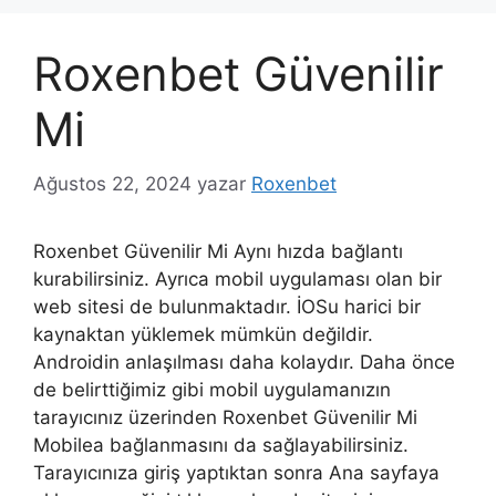
Roxenbet Güvenilir
Mi
Ağustos 22, 2024
yazar
Roxenbet
Roxenbet Güvenilir Mi Aynı hızda bağlantı
kurabilirsiniz. Ayrıca mobil uygulaması olan bir
web sitesi de bulunmaktadır. İOSu harici bir
kaynaktan yüklemek mümkün değildir.
Androidin anlaşılması daha kolaydır. Daha önce
de belirttiğimiz gibi mobil uygulamanızın
tarayıcınız üzerinden Roxenbet Güvenilir Mi
Mobilea bağlanmasını da sağlayabilirsiniz.
Tarayıcınıza giriş yaptıktan sonra Ana sayfaya