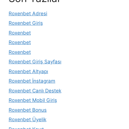
Roxenbet Adresi
Roxenbet Giriş
Roxenbet
Roxenbet
Roxenbet
Roxenbet Giriş Sayfası
Roxenbet Altyapı
Roxenbet İnstagram
Roxenbet Canlı Destek
Roxenbet Mobil Giriş
Roxenbet Bonus
Roxenbet Üyelik