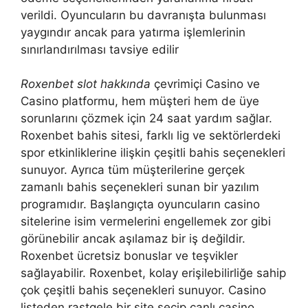
verildi. Oyuncuların bu davranışta bulunması
yaygındır ancak para yatırma işlemlerinin
sınırlandırılması tavsiye edilir
Roxenbet slot hakkında
çevrimiçi Casino ve
Casino platformu, hem müşteri hem de üye
sorunlarını çözmek için 24 saat yardım sağlar.
Roxenbet bahis sitesi, farklı lig ve sektörlerdeki
spor etkinliklerine ilişkin çeşitli bahis seçenekleri
sunuyor. Ayrıca tüm müşterilerine gerçek
zamanlı bahis seçenekleri sunan bir yazılım
programıdır. Başlangıçta oyuncuların casino
sitelerine isim vermelerini engellemek zor gibi
görünebilir ancak aşılamaz bir iş değildir.
Roxenbet ücretsiz bonuslar ve teşvikler
sağlayabilir. Roxenbet, kolay erişilebilirliğe sahip
çok çeşitli bahis seçenekleri sunuyor. Casino
listeden rastgele bir site seçip canlı casino