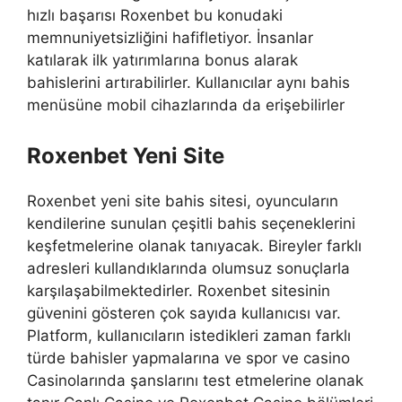
hızlı başarısı Roxenbet bu konudaki
memnuniyetsizliğini hafifletiyor. İnsanlar
katılarak ilk yatırımlarına bonus alarak
bahislerini artırabilirler. Kullanıcılar aynı bahis
menüsüne mobil cihazlarında da erişebilirler
Roxenbet Yeni Site
Roxenbet yeni site bahis sitesi, oyuncuların
kendilerine sunulan çeşitli bahis seçeneklerini
keşfetmelerine olanak tanıyacak. Bireyler farklı
adresleri kullandıklarında olumsuz sonuçlarla
karşılaşabilmektedirler. Roxenbet sitesinin
güvenini gösteren çok sayıda kullanıcısı var.
Platform, kullanıcıların istedikleri zaman farklı
türde bahisler yapmalarına ve spor ve casino
Casinolarında şanslarını test etmelerine olanak