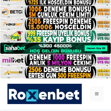
İçeriğe
atla
Menü