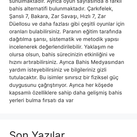
sunulmaktadır. Ayrıca oyun sayfasında 8 farklı
bahis alternatifi bulunmaktadır. Çarkıfelek,
Şanslı 7, Bakara, Zar Savaşı, Hızlı 7, Zar
Düellosu ve daha fazlası gibi çeşitli oyunlar için
oranları bulabilirsiniz. Paranın eğitim tarafında
dağıtılma şansı, sistematik ve metodik yapısı
incelenerek değerlendirilebilir. Yaklaşım ne
olursa olsun, bahis sürecinizin etkinliğini ve
hızını artırabilirsiniz. Ayrıca Bahis Medyasından
yardım isteyebilirsiniz ve bilgileriniz gizli
tutulacaktır. Bu isimler sınırsız bir fiziksel güç
duygusunu çağrıştırıyor. Ayrıca her köşede
kapsamlı özelliklere sahip daha gelişmiş bahis
yerleri bulma fırsatı da var
Son Yazılar