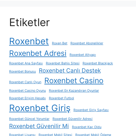
Etiketler
Roxenbet
Roxen Bet
Roxenbet Abonelikler
Roxenbet Adresi
Roxenbet Altyapı
Roxenbet Ana Sayfası
Roxenbet Bahis Sitesi
Roxenbet Blackjack
Roxenbet Canlı Destek
Roxenbet Bonusu
Roxenbet Casino
Roxenbet Canlı Oyun
Roxenbet Casino Oyunu
Roxenbet En Kazandıran Oyunlar
Roxenbet Erişim Hesabı
Roxenbet Futbol
Roxenbet Giriş
Roxenbet Giriş Sayfası
Roxenbet Güncel Yorumlar
Roxenbet Güvenilir Adresi
Roxenbet Güvenilir Mi
Roxenbet Kaç Oldu
Roxenbet Lisansı
Roxenbet Mobil Sitesi
Roxenbet Mobil Ödeme