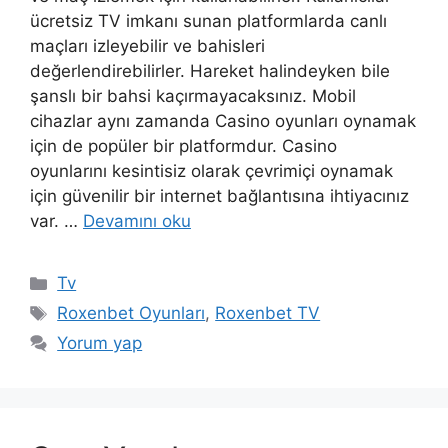
ücretsiz TV imkanı sunan platformlarda canlı
maçları izleyebilir ve bahisleri
değerlendirebilirler. Hareket halindeyken bile
şanslı bir bahsi kaçırmayacaksınız. Mobil
cihazlar aynı zamanda Casino oyunları oynamak
için de popüler bir platformdur. Casino
oyunlarını kesintisiz olarak çevrimiçi oynamak
için güvenilir bir internet bağlantısına ihtiyacınız
var. …
Devamını oku
Kategoriler
Tv
Etiketler
Roxenbet Oyunları
,
Roxenbet TV
Yorum yap