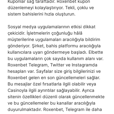
Kuponlar sağ taraftadır. Roxenbet kupon
düzenlemeyi kolaylaştırıyor. Tekli, çoklu ve
sistem bahislerini hızla oluşturun.
Sosyal medya uygulamalarının etkisi dikkat
çekicidir. İşletmelerin çoğunluğu hâlâ
müşterilerine uygulamaları aracılığıyla bildirim
gönderiyor. Şirket, bahis platformu aracılığıyla
kullanıcılara uyarı göndermeye başladı. Elbette
bu uygulamaların çok sayıda kullanım alanı var.
Roxenbet Telegram, Twitter ve Instagramda
hesapları var. Sayfalar size giriş bilgilerinizi ve
Roxenbet gelen en son güncellemeleri sağlar.
Bu mesajlar özel fırsatlarla ilgili olabilir veya
Casinoyla ilgili ayrıntılar sağlayabilir. Ayrıca
sitenin özellikleri düzenli olarak güncellenmekte
ve bu güncellemeler bu kanallar aracılığıyla
duyurulmaktadır. Roxenbet, Telegram ile daha