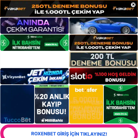
×
ROXENBET GİRİŞ İÇİN TIKLAYINIZ!