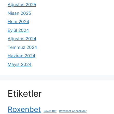
Ağustos 2025
Nisan 2025
Ekim 2024
Eylül 2024
Ağustos 2024
Temmuz 2024
Haziran 2024
Mayıs 2024
Etiketler
Roxenbet
Roxen Bet
Roxenbet Abonelikler