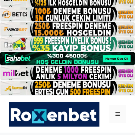
İçeriğe
atla
Menü