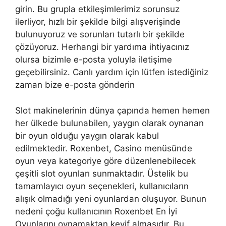
girin. Bu grupla etkileşimlerimiz sorunsuz
ilerliyor, hızlı bir şekilde bilgi alışverişinde
bulunuyoruz ve sorunları tutarlı bir şekilde
çözüyoruz. Herhangi bir yardıma ihtiyacınız
olursa bizimle e-posta yoluyla iletişime
geçebilirsiniz. Canlı yardım için lütfen istediğiniz
zaman bize e-posta gönderin
Slot makinelerinin dünya çapında hemen hemen
her ülkede bulunabilen, yaygın olarak oynanan
bir oyun olduğu yaygın olarak kabul
edilmektedir. Roxenbet, Casino menüsünde
oyun veya kategoriye göre düzenlenebilecek
çeşitli slot oyunları sunmaktadır. Üstelik bu
tamamlayıcı oyun seçenekleri, kullanıcıların
alışık olmadığı yeni oyunlardan oluşuyor. Bunun
nedeni çoğu kullanıcının Roxenbet En İyi
Oyunlarını oynamaktan keyif almasıdır. Bu