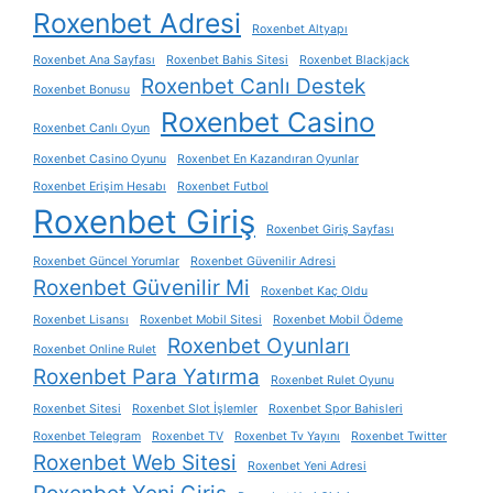
Roxenbet Adresi
Roxenbet Altyapı
Roxenbet Ana Sayfası
Roxenbet Bahis Sitesi
Roxenbet Blackjack
Roxenbet Canlı Destek
Roxenbet Bonusu
Roxenbet Casino
Roxenbet Canlı Oyun
Roxenbet Casino Oyunu
Roxenbet En Kazandıran Oyunlar
Roxenbet Erişim Hesabı
Roxenbet Futbol
Roxenbet Giriş
Roxenbet Giriş Sayfası
Roxenbet Güncel Yorumlar
Roxenbet Güvenilir Adresi
Roxenbet Güvenilir Mi
Roxenbet Kaç Oldu
Roxenbet Lisansı
Roxenbet Mobil Sitesi
Roxenbet Mobil Ödeme
Roxenbet Oyunları
Roxenbet Online Rulet
Roxenbet Para Yatırma
Roxenbet Rulet Oyunu
Roxenbet Sitesi
Roxenbet Slot İşlemler
Roxenbet Spor Bahisleri
Roxenbet Telegram
Roxenbet TV
Roxenbet Tv Yayını
Roxenbet Twitter
Roxenbet Web Sitesi
Roxenbet Yeni Adresi