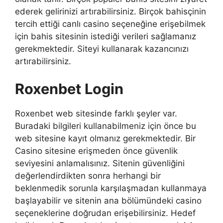
ederek gelirinizi artırabilirsiniz. Birçok bahisçinin
tercih ettiği canlı casino seçeneğine erişebilmek
için bahis sitesinin istediği verileri sağlamanız
gerekmektedir. Siteyi kullanarak kazancınızı
artırabilirsiniz.
Roxenbet Login
Roxenbet web sitesinde farklı şeyler var.
Buradaki bilgileri kullanabilmeniz için önce bu
web sitesine kayıt olmanız gerekmektedir. Bir
Casino sitesine erişmeden önce güvenlik
seviyesini anlamalısınız. Sitenin güvenliğini
değerlendirdikten sonra herhangi bir
beklenmedik sorunla karşılaşmadan kullanmaya
başlayabilir ve sitenin ana bölümündeki casino
seçeneklerine doğrudan erişebilirsiniz. Hedef