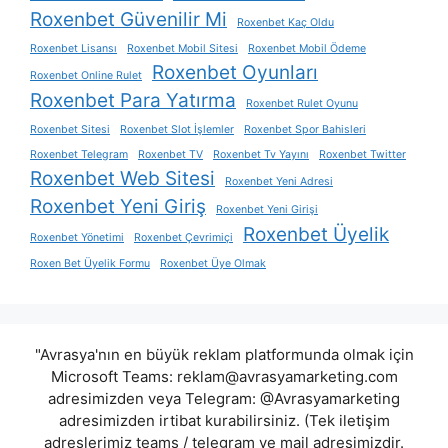
Roxenbet Güvenilir Mi
Roxenbet Kaç Oldu
Roxenbet Lisansı
Roxenbet Mobil Sitesi
Roxenbet Mobil Ödeme
Roxenbet Oyunları
Roxenbet Online Rulet
Roxenbet Para Yatırma
Roxenbet Rulet Oyunu
Roxenbet Sitesi
Roxenbet Slot İşlemler
Roxenbet Spor Bahisleri
Roxenbet Telegram
Roxenbet TV
Roxenbet Tv Yayını
Roxenbet Twitter
Roxenbet Web Sitesi
Roxenbet Yeni Adresi
Roxenbet Yeni Giriş
Roxenbet Yeni Girişi
Roxenbet Üyelik
Roxenbet Yönetimi
Roxenbet Çevrimiçi
Roxen Bet Üyelik Formu
Roxenbet Üye Olmak
"Avrasya'nın en büyük reklam platformunda olmak için
Microsoft Teams:
reklam@avrasyamarketing.com
adresimizden veya Telegram: @Avrasyamarketing
adresimizden irtibat kurabilirsiniz. (Tek iletişim
adreslerimiz teams / telegram ve mail adresimizdir.