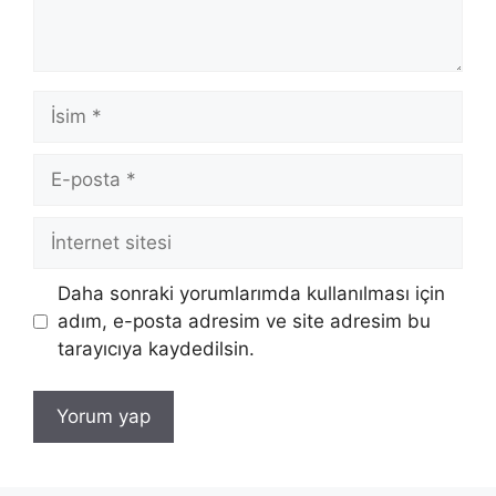
İsim
E-
posta
İnternet
sitesi
Daha sonraki yorumlarımda kullanılması için
adım, e-posta adresim ve site adresim bu
tarayıcıya kaydedilsin.