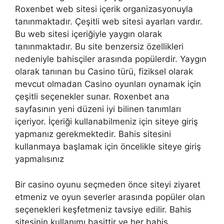
Roxenbet web sitesi içerik organizasyonuyla
tanınmaktadır. Çeşitli web sitesi ayarları vardır.
Bu web sitesi içeriğiyle yaygın olarak
tanınmaktadır. Bu site benzersiz özellikleri
nedeniyle bahisçiler arasında popülerdir. Yaygın
olarak tanınan bu Casino türü, fiziksel olarak
mevcut olmadan Casino oyunları oynamak için
çeşitli seçenekler sunar. Roxenbet ana
sayfasının yeni düzeni iyi bilinen tanımları
içeriyor. İçeriği kullanabilmeniz için siteye giriş
yapmanız gerekmektedir. Bahis sitesini
kullanmaya başlamak için öncelikle siteye giriş
yapmalısınız
Bir casino oyunu seçmeden önce siteyi ziyaret
etmeniz ve oyun severler arasında popüler olan
seçenekleri keşfetmeniz tavsiye edilir. Bahis
sitesinin kullanımı basittir ve her bahis