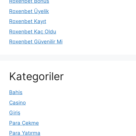
Roxenbet Bonus
Roxenbet Üyelik
Roxenbet Kayıt
Roxenbet Kaç Oldu
Roxenbet Güvenilir Mi
Kategoriler
Bahis
Casino
Giriş
Para Çekme
Para Yatırma