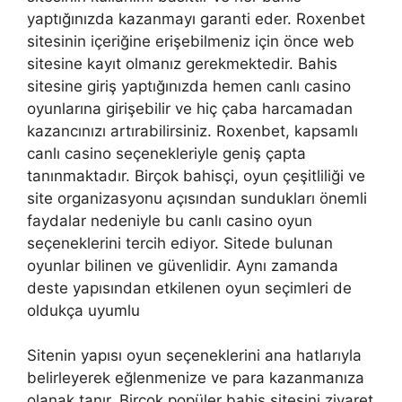
yaptığınızda kazanmayı garanti eder. Roxenbet
sitesinin içeriğine erişebilmeniz için önce web
sitesine kayıt olmanız gerekmektedir. Bahis
sitesine giriş yaptığınızda hemen canlı casino
oyunlarına girişebilir ve hiç çaba harcamadan
kazancınızı artırabilirsiniz. Roxenbet, kapsamlı
canlı casino seçenekleriyle geniş çapta
tanınmaktadır. Birçok bahisçi, oyun çeşitliliği ve
site organizasyonu açısından sundukları önemli
faydalar nedeniyle bu canlı casino oyun
seçeneklerini tercih ediyor. Sitede bulunan
oyunlar bilinen ve güvenlidir. Aynı zamanda
deste yapısından etkilenen oyun seçimleri de
oldukça uyumlu
Sitenin yapısı oyun seçeneklerini ana hatlarıyla
belirleyerek eğlenmenize ve para kazanmanıza
olanak tanır. Birçok popüler bahis sitesini ziyaret