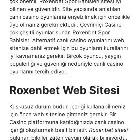
çok önemli. Roxenbet Spor Bahisleri sitesi iyi
bilinen ve güvenlidir. Site yapısında anlatılan
canlı casino oyunlarına erişebilmek için öncelikle
üye olmanız gerekmektedir. Çevrimiçi Casino
çok çeşitli oyunlar sunar. Roxenbet Spor
Bahisleri Alternatif canlı casino oyunlarını web
sitenize dahil etmek için bu oyunların kurallarını
iyi kavramanız gerekir. Birçok oyuncu, yaygın
popülerliği ve güvenliği nedeniyle canlı casino
oyunlarını tercih ediyor.
Roxenbet Web Sitesi
Kuşkusuz durum budur. İçeriği kullanabilmeniz
için önce web sitesine gitmeniz gerekir. Bir
Casino platformuna katıldığınızda canlı casino
içeriği oluşturmak basit bir iştir.
Roxenbet sitesi
bulunan bilgiler zaten yaygın olarak biliniyordu.